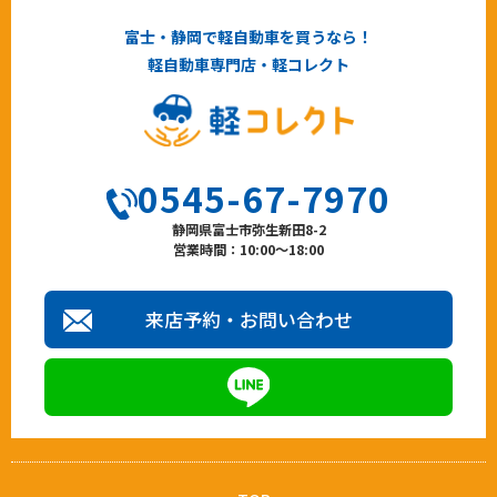
富士・静岡で軽自動車を買うなら！
軽自動車専門店・軽コレクト
0545-67-7970
静岡県富士市弥生新田8-2
営業時間：10:00～18:00
来店予約・お問い合わせ