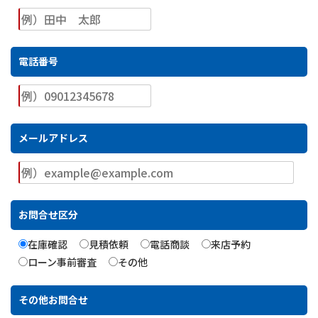
電話番号
メールアドレス
お問合せ区分
在庫確認
見積依頼
電話商談
来店予約
ローン事前審査
その他
その他お問合せ