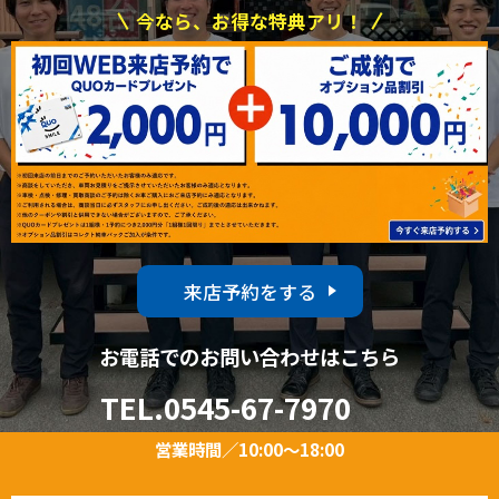
今なら、お得な特典アリ！
来店予約をする
お電話でのお問い合わせはこちら
TEL.
0545-67-7970
営業時間／10:00～18:00