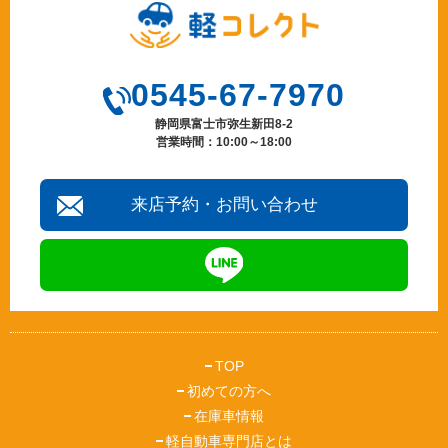
0545-67-7970
静岡県富士市弥生新田8-2
営業時間：10:00～18:00
来店予約・お問い合わせ
TOP
初めての方へ
在庫車情報
軽自動車専門店とは